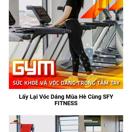
Lấy Lại Vóc Dáng Mùa Hè Cùng SFY
FITNESS