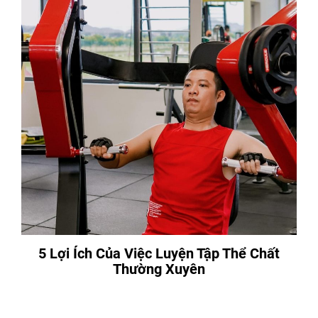
5 Lợi Ích Của Việc Luyện Tập Thể Chất
Thường Xuyên