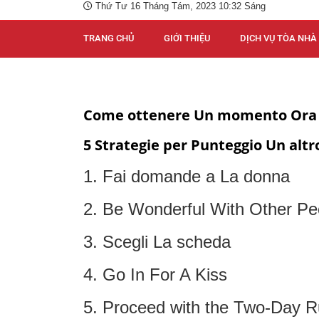
Thứ Tư 16 Tháng Tám, 2023 10:32 Sáng
TRANG CHỦ
GIỚI THIỆU
DỊCH VỤ TÒA NHÀ
Come ottenere Un momento Ora
5 Strategie per Punteggio Un altr
1. Fai domande a La donna
2. Be Wonderful With Other Pe
3. Scegli La scheda
4. Go In For A Kiss
5. Proceed with the Two-Day R