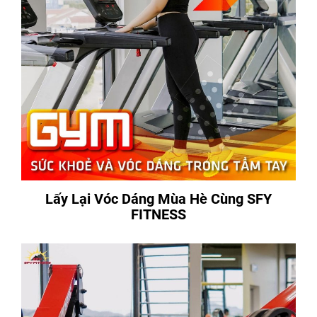
Lấy Lại Vóc Dáng Mùa Hè Cùng SFY
FITNESS