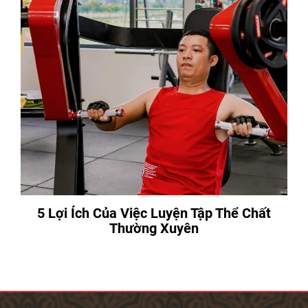
5 Lợi Ích Của Việc Luyện Tập Thể Chất
Thường Xuyên