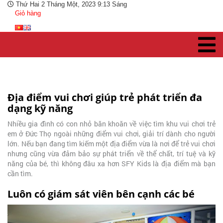
Thứ Hai 2 Tháng Một, 2023 9:13 Sáng
Giỏ hàng
Địa điểm vui chơi giúp trẻ phát triển đa
dạng kỹ năng
Nhiều gia đình có con nhỏ băn khoăn về việc tìm khu vui chơi trẻ
em ở Đức Thọ ngoài những điểm vui chơi, giải trí dành cho người
lớn. Nếu bạn đang tìm kiếm một địa điểm vừa là nơi để trẻ vui chơi
nhưng cũng vừa đảm bảo sự phát triển về thể chất, trí tuệ và kỹ
năng của bé, thì không đâu xa hơn SFY Kids là địa điểm mà bạn
cần tìm.
Luôn có giám sát viên bên cạnh các bé