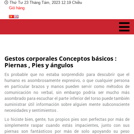
Thứ Tư 23 Tháng Tám, 2023 12:19 Chiều
Giỏ hàng
Gestos corporales Conceptos básicos :
Piernas , Pies y ángulos
Es probable que no estaba sorprendido para descubrir que el
humano es asombrosamente expresivo, o que cualquier persona
en particular brazos y manos pueden servir como métodos de
comunicación no verbal, sin embargo podría ser mucho más
asombrado para escuchar el parte inferior del torso puede también
suministrar útil información sobre alguien mente subconsciente
necesidades y sentimientos .
Lo hiciste bien, gente, tus propios pies son perfectas por más de
simplemente raspar cuando estás impacientes, junto con sus
piernas son fantásticos por más de solo apoyando su peso