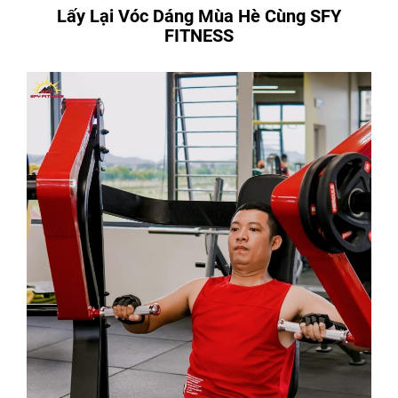
Lấy Lại Vóc Dáng Mùa Hè Cùng SFY
FITNESS