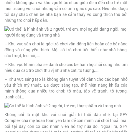
nhiều không gian và khu vực khác nhau giúp đem đến cho trẻ một
môi trường vui chơi nhưng vẫn có tính giáo dục cao. Nếu như được
tới đây chắc chắn bé nhà bạn sẽ cảm thấy vô cùng thích thú bởi
những trò chơi hấp dẫn.
– Khu vực sân chơi là góc trò chơi vận động liên hoàn các bé năng
động vô cùng yêu thích. Một số trò chơi tiêu biểu như nhà bóng,
cầu trượt, leo núi,….
– Khu vực khám phá sẽ dành cho các bé ham học hỏi cũng như tìm
hiểu qua các trò chơi thú vị như nhà cát, tô tượng,….
– Khu vực sáng tạo là không gian tuyệt vời dành cho các bạn nhỏ
yêu thích mỹ thuật. Bé được sáng tạo, thể hiện năng khiếu của
mình thông qua nhiều trò chơi: tô màu, tập vẽ tranh, tô tượng,
tranh cát…
Không chỉ là một khu vui chơi giải trí thôi đâu nhé, tại SFY
Complex cha mẹ hoàn toàn yên tâm để con mình vui chơi thoải mái
bởi tại đây còn có các nhân viên hỗ trợ nữa đó. Ngoài ra, SFY