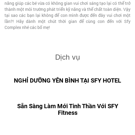
năng giúp các bé vừa có không gian vui chơi sáng tạo lại có thể trở
thành một môi trường phát triển kỹ năng và thể chất toàn diện. Vậy
tại sao các bạn lại không để con mình được đến đây vui chơi một
lần?! Hãy dành một chút thời gian để cùng con đến với Sfy
Complex nhé các bố mẹ!
Dịch vụ
NGHỈ DƯỠNG YÊN BÌNH TẠI SFY HOTEL
Sẵn Sàng Làm Mới Tinh Thần Với SFY
Fitness