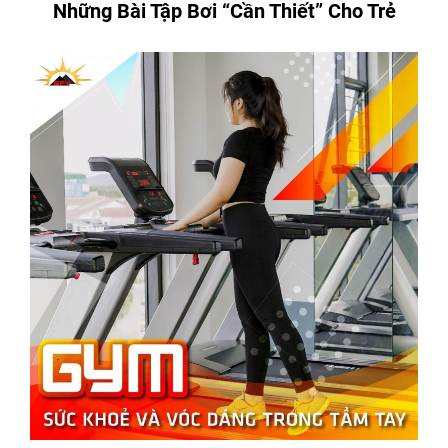
Những Bài Tập Bơi “Cần Thiết” Cho Trẻ