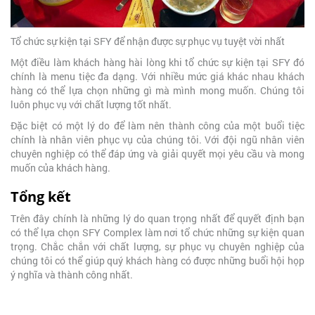
Tổ chức sự kiện tại SFY để nhận được sự phục vụ tuyệt vời nhất
Một điều làm khách hàng hài lòng khi tổ chức sự kiện tại SFY đó
chính là menu tiệc đa dạng. Với nhiều mức giá khác nhau khách
hàng có thể lựa chọn những gì mà mình mong muốn. Chúng tôi
luôn phục vụ với chất lượng tốt nhất.
Đặc biệt có một lý do để làm nên thành công của một buổi tiệc
chính là nhân viên phục vụ của chúng tôi. Với đội ngũ nhân viên
chuyên nghiệp có thể đáp ứng và giải quyết mọi yêu cầu và mong
muốn của khách hàng.
Tổng kết
Trên đây chính là những lý do quan trọng nhất để quyết định bạn
có thể lựa chọn SFY Complex làm nơi tổ chức những sự kiện quan
trọng. Chắc chắn với chất lượng, sự phục vụ chuyên nghiệp của
chúng tôi có thể giúp quý khách hàng có được những buổi hội họp
ý nghĩa và thành công nhất.