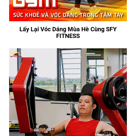
Lấy Lại Vóc Dáng Mùa Hè Cùng SFY
FITNESS