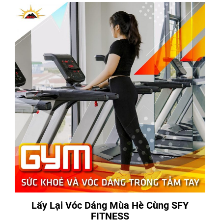
Lấy Lại Vóc Dáng Mùa Hè Cùng SFY
FITNESS