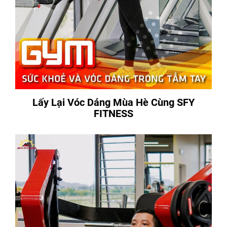
Lấy Lại Vóc Dáng Mùa Hè Cùng SFY
FITNESS