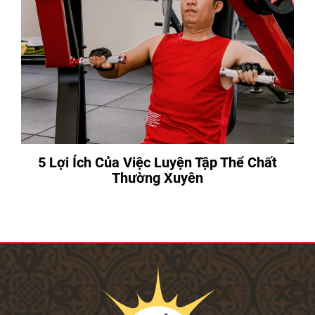
5 Lợi Ích Của Việc Luyện Tập Thể Chất
Thường Xuyên