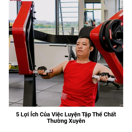
5 Lợi Ích Của Việc Luyện Tập Thể Chất
Thường Xuyên