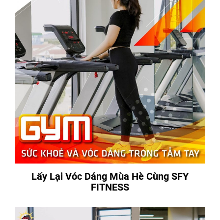
Lấy Lại Vóc Dáng Mùa Hè Cùng SFY
FITNESS