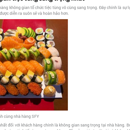
àng không gian tổ chức tiệc tùng vô cùng sang trọng. Đây chính là sự 
được diễn ra suôn sẻ và hoàn hảo hơn.
nh cùng nhà hàng SFY
 nhất đối với khách hàng chính là không gian sang trọng tại nhà hàng. 