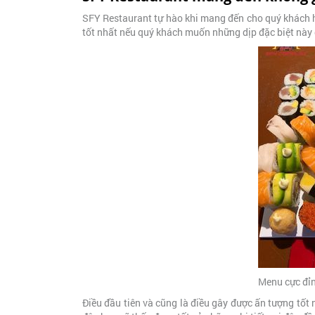
SFY Restaurant tự hào khi mang đến cho quý khách h
tốt nhất nếu quý khách muốn những dịp đặc biệt này 
Menu cực đỉ
Điều đầu tiên và cũng là điều gây được ấn tượng tốt