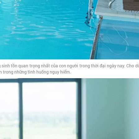
 sinh tồn quan trọng nhất của con người trong thời đại ngày nay. Cho d
ân trong những tình huống nguy hiểm.