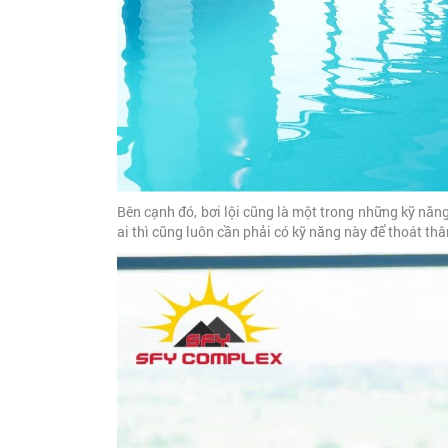
Bên cạnh đó, bơi lội cũng là một trong những kỹ năng
ai thì cũng luôn cần phải có kỹ năng này để thoát th