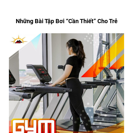
Những Bài Tập Bơi “Cần Thiết” Cho Trẻ