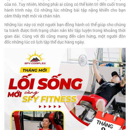
của nó. Tuy nhiên, không phải ai cũng có thể kiên trì đến cuối trong
hành trình này. Có những lúc những bài tập nặng khiến cho bạn
cảm thấy mệt mỏi và chán nản.
Những lúc này có một người bạn đồng hành có thể giúp cho chúng
ta tránh được tình trạng chán nản khi tập luyện trong khoảng thời
gian dài. Cùng với đó cũng mang đến cảm hứng, một người đôn
đốc những lúc có lịch tập thể dục hàng ngày.