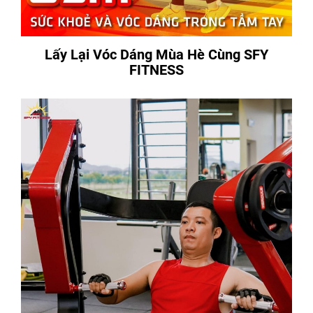
Lấy Lại Vóc Dáng Mùa Hè Cùng SFY
FITNESS