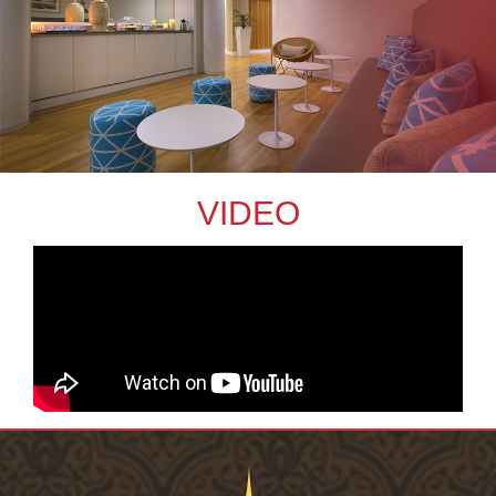
VIDEO